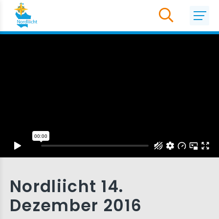
Nordliicht 14.
Dezember 2016