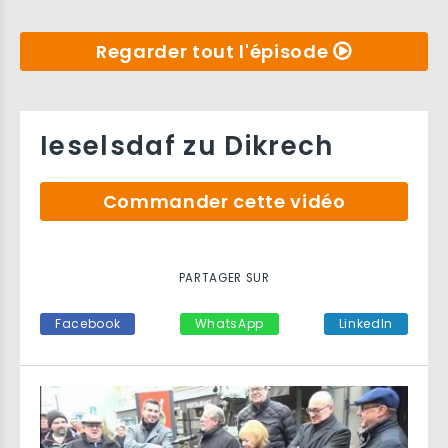
Regarder tout l'épisode
Ieselsdaf zu Dikrech
Commander cette vidéo
PARTAGER SUR
Facebook
WhatsApp
LinkedIn