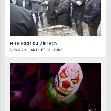
Ieselsdaf zu Dikrech
DIEKIRCH
ARTS ET CULTURE