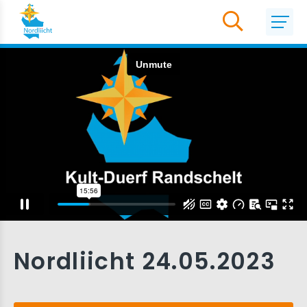
Nordliicht 24.05.2023