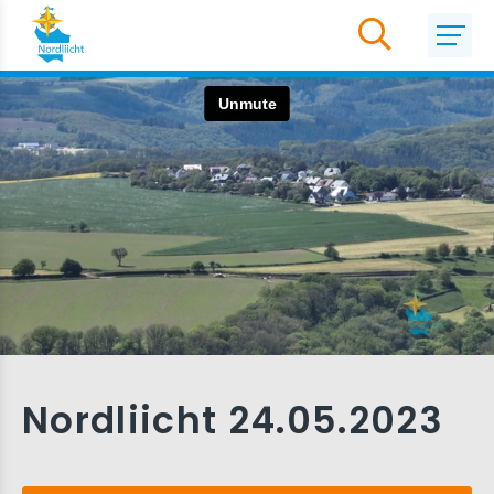
Nordliicht 24.05.2023