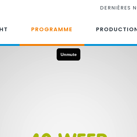
DERNIÈRES 
CHT
PROGRAMME
PRODUCTIO