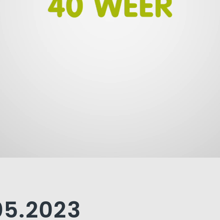
.05.2023