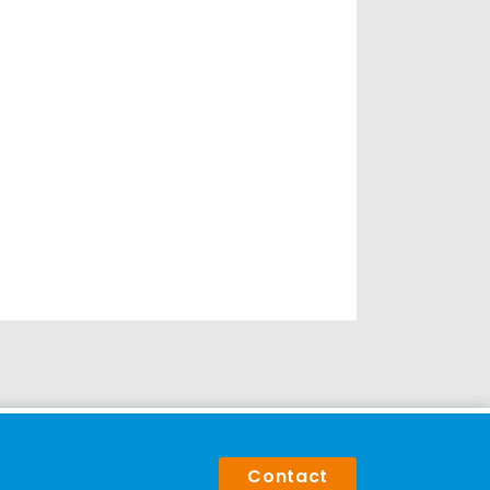
Contact