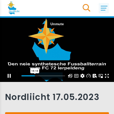
Nordliicht 17.05.2023