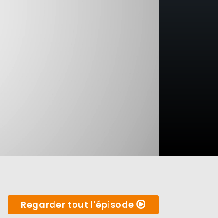
Regarder tout l'épisode