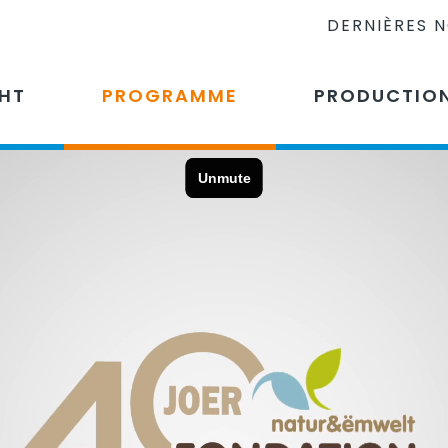
DERNIÈRES 
CHT
PROGRAMME
PRODUCTIO