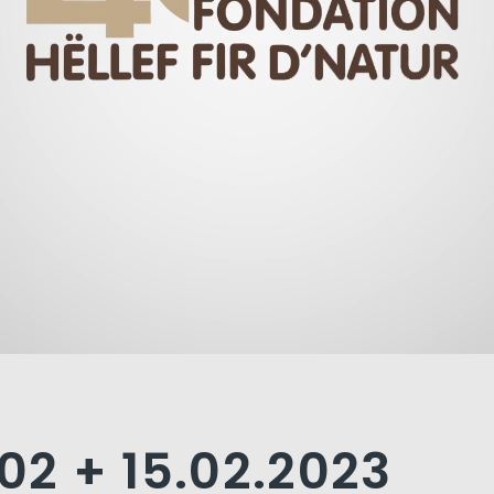
.02 + 15.02.2023