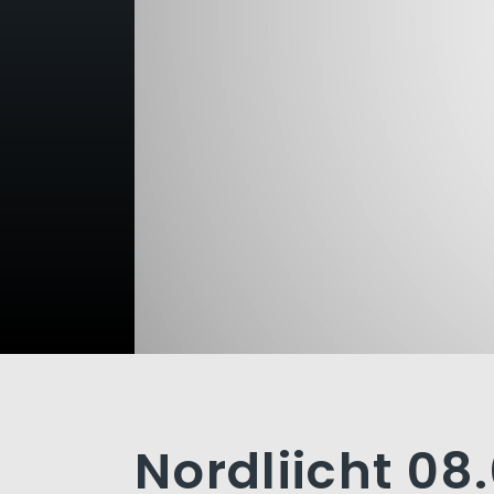
Nordliicht 08