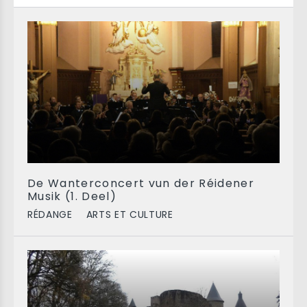
De Wanterconcert vun der Réidener
Musik (1. Deel)
RÉDANGE
ARTS ET CULTURE