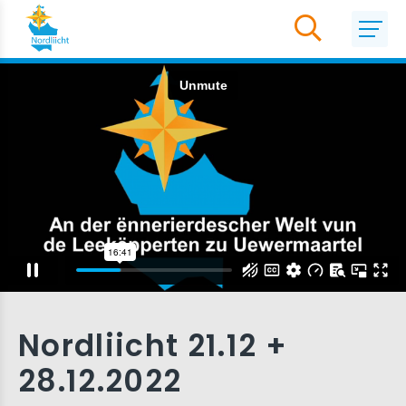
Nordliicht 21.12 +
28.12.2022