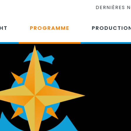
DERNIÈRES 
CHT
PROGRAMME
PRODUCTIO