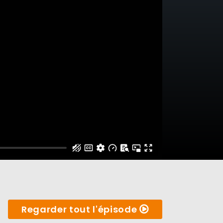
Regarder tout l'épisode