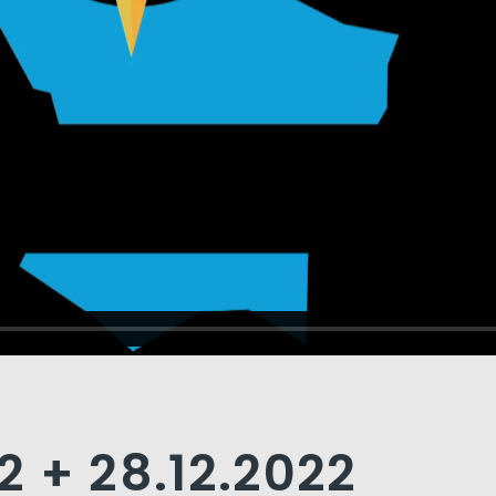
12 + 28.12.2022