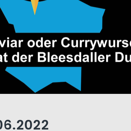
.06.2022