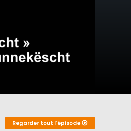
Regarder tout l'épisode