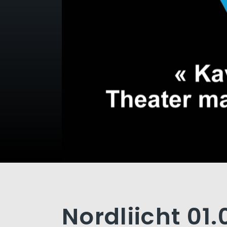
Nordliicht 01