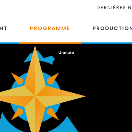
DERNIÈRES 
CHT
PROGRAMME
PRODUCTIO