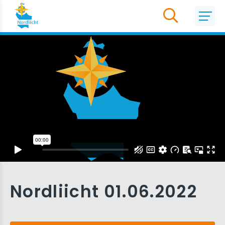
Nordliicht 01.06.2022