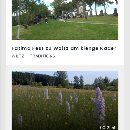
Fatima Fest zu Woltz am klenge Kader
WILTZ
TRADITIONS
00:21:59