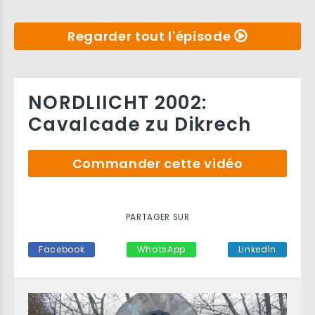
Regarder tout l'épisode
NORDLIICHT 2002:
Cavalcade zu Dikrech
Commander cette vidéo
PARTAGER SUR
Facebook
WhatsApp
LinkedIn