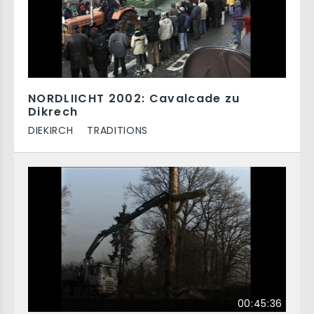
NORDLIICHT 2002: Cavalcade zu
Dikrech
DIEKIRCH
TRADITIONS
00:45:36