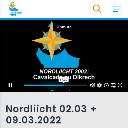
Nordliicht 02.03 +
09.03.2022