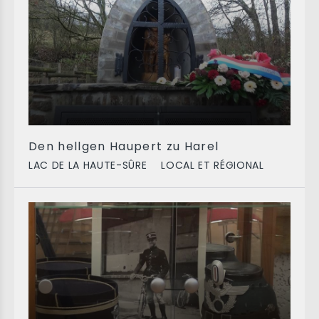
Den hellgen Haupert zu Harel
LAC DE LA HAUTE-SÛRE
LOCAL ET RÉGIONAL