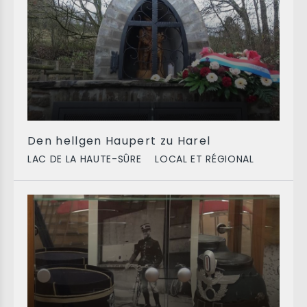
Den hellgen Haupert zu Harel
LAC DE LA HAUTE-SÛRE
LOCAL ET RÉGIONAL