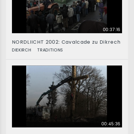
00:37:16
NORDLIICHT 2002: Cavalcade zu Dikrech
DIEKIRCH
TRADITIONS
00:45:36