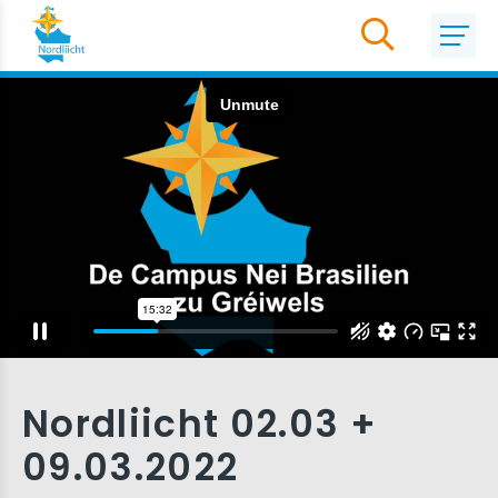
Nordliicht 02.03 +
09.03.2022