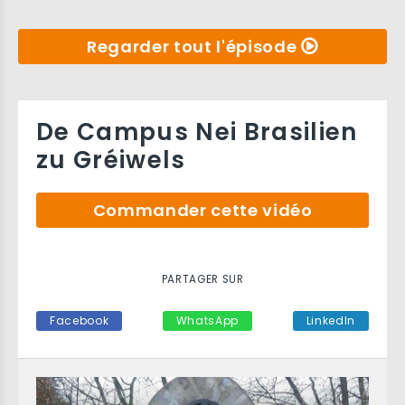
Regarder tout l'épisode
De Campus Nei Brasilien
zu Gréiwels
Commander cette vidéo
PARTAGER SUR
Facebook
WhatsApp
LinkedIn