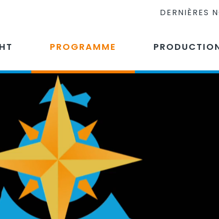
DERNIÈRES 
CHT
PROGRAMME
PRODUCTIO