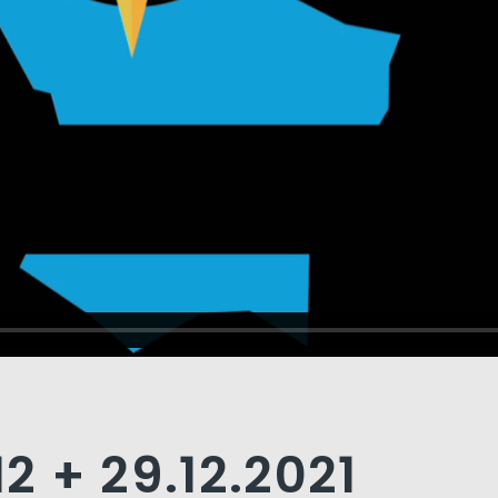
12 + 29.12.2021