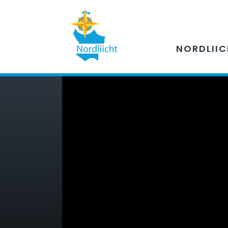
NORDLII