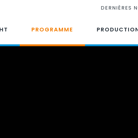
DERNIÈRES 
CHT
PROGRAMME
PRODUCTIO