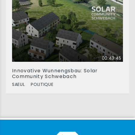
00:43:45
Innovative Wunnengsbau: Solar
Community Schwebach
SAEUL
POLITIQUE