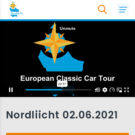
Nordliicht 02.06.2021