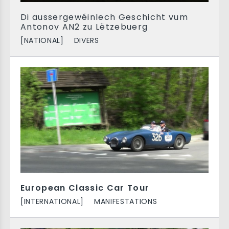
Di aussergewéinlech Geschicht vum
Antonov AN2 zu Lëtzebuerg
[NATIONAL]
DIVERS
European Classic Car Tour
[INTERNATIONAL]
MANIFESTATIONS