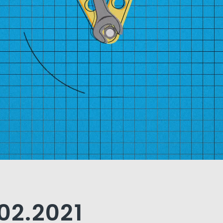
.02.2021