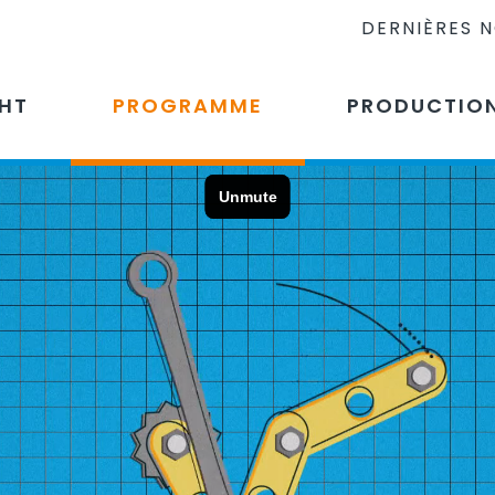
DERNIÈRES 
CHT
PROGRAMME
PRODUCTIO