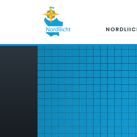
NORDLII