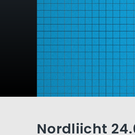
Nordliicht 24