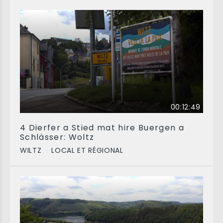
00:12:49
4 Dierfer a Stied mat hire Buergen a
Schlässer: Woltz
WILTZ
LOCAL ET RÉGIONAL