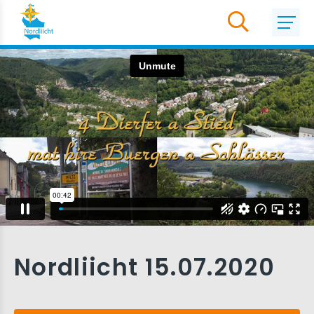
Nordliicht 15.07.2020