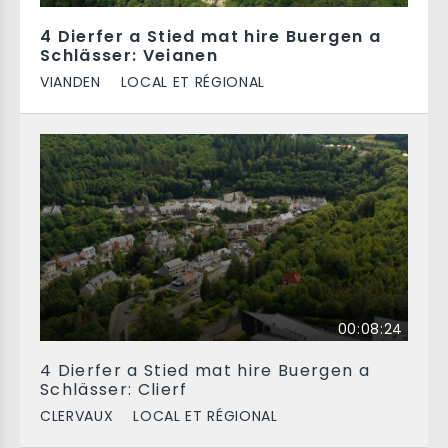
4 Dierfer a Stied mat hire Buergen a
Schlässer: Veianen
VIANDEN
LOCAL ET RÉGIONAL
00:08:24
4 Dierfer a Stied mat hire Buergen a
Schlässer: Clierf
CLERVAUX
LOCAL ET RÉGIONAL