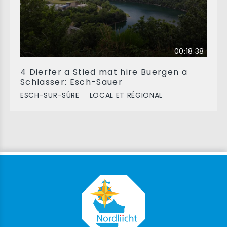
00:18:38
4 Dierfer a Stied mat hire Buergen a
Schlässer: Esch-Sauer
ESCH-SUR-SÛRE
LOCAL ET RÉGIONAL