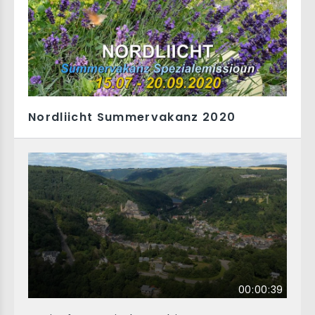
Nordliicht Summervakanz 2020
00:00:39