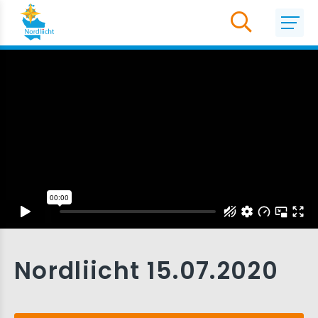
Nordliicht 15.07.2020