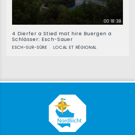
00:18:38
4 Dierfer a Stied mat hire Buergen a
Schlässer: Esch-Sauer
ESCH-SUR-SÛRE
LOCAL ET RÉGIONAL