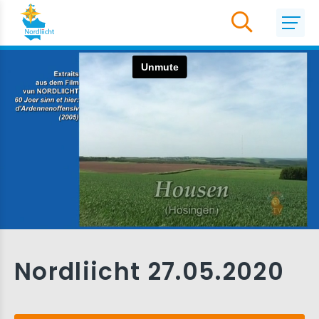
Nordliicht 27.05.2020