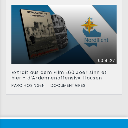
00:41:27
Extrait aus dem Film «60 Joer sinn et
hier - d'Ardennenoffensiv»: Housen
PARC HOSINGEN
DOCUMENTAIRES