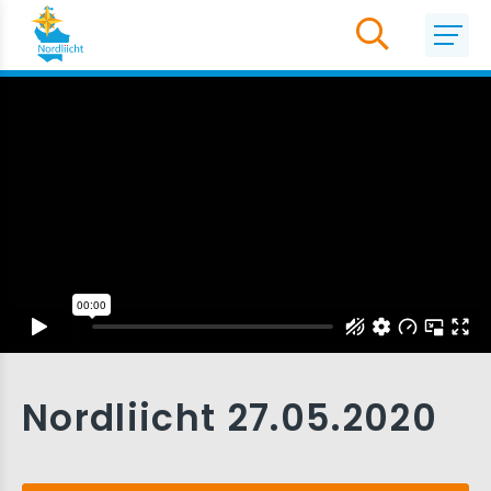
Nordliicht 27.05.2020