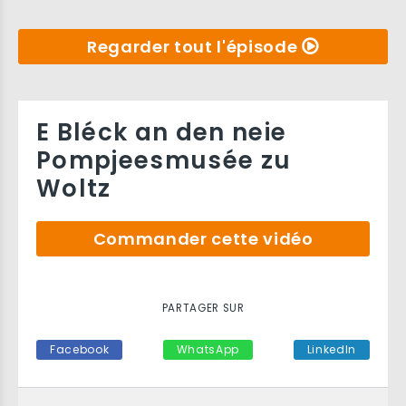
Regarder tout l'épisode
E Bléck an den neie
Pompjeesmusée zu
Woltz
Commander cette vidéo
PARTAGER SUR
Facebook
WhatsApp
LinkedIn