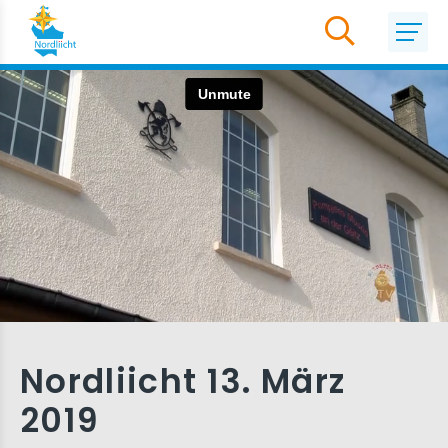
Nordliicht 13. März
2019