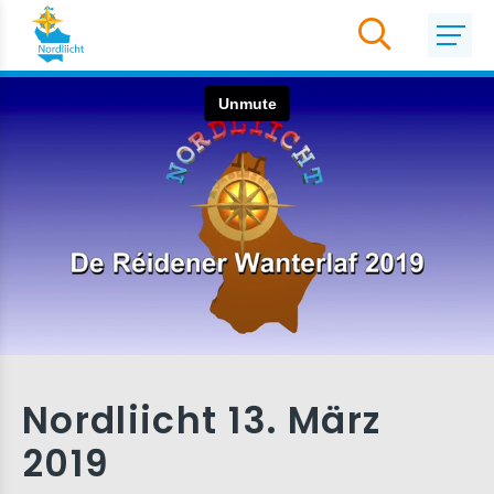
Nordliicht 13. März
2019