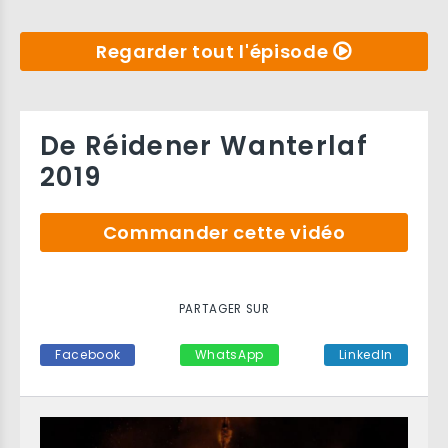
Regarder tout l'épisode
De Réidener Wanterlaf
2019
Commander cette vidéo
PARTAGER SUR
Facebook
WhatsApp
LinkedIn