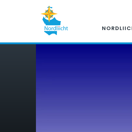
NORDLII