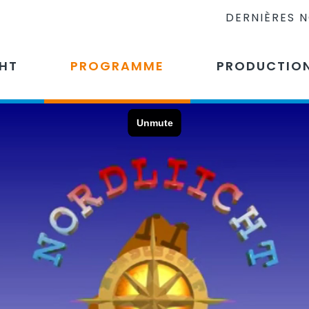
DERNIÈRES 
CHT
PROGRAMME
PRODUCTIO