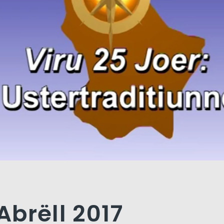
 Abrëll 2017