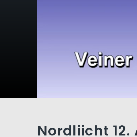
Nordliicht 12.