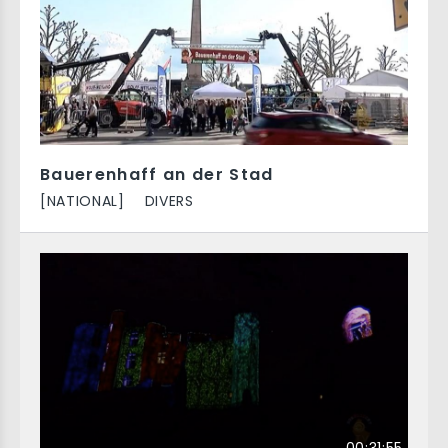
Bauerenhaff an der Stad
[NATIONAL]
DIVERS