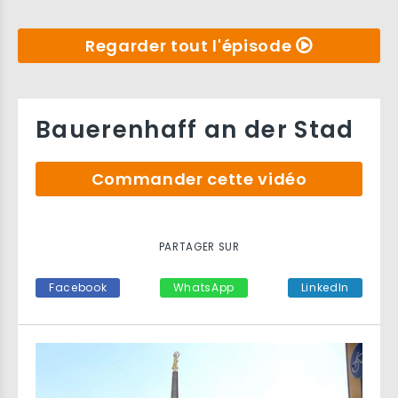
Regarder tout l'épisode
Bauerenhaff an der Stad
Commander cette vidéo
PARTAGER SUR
Facebook
WhatsApp
LinkedIn