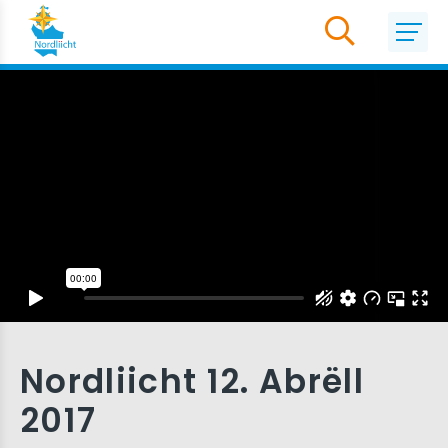
Nordliicht 12. Abrëll
2017