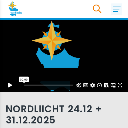
NORDLIICHT 24.12 +
31.12.2025