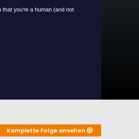
Komplette Folge ansehen