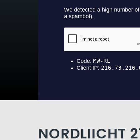
NORDLIICHT 2