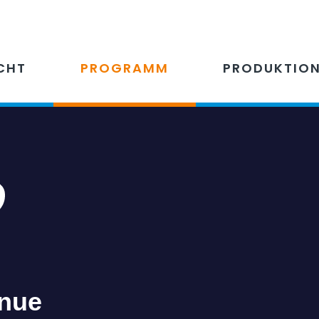
CHT
PROGRAMM
PRODUKTIO