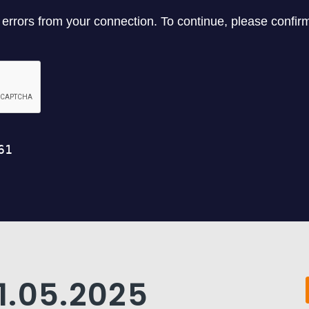
1.05.2025