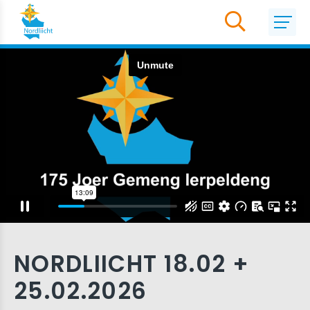
NORDLIICHT 18.02 +
25.02.2026