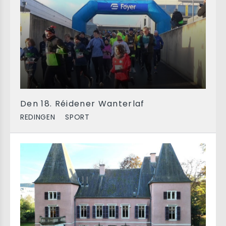
Den 18. Réidener Wanterlaf
REDINGEN
SPORT