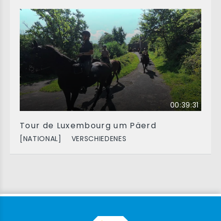
00:39:31
Tour de Luxembourg um Päerd
[NATIONAL]
VERSCHIEDENES