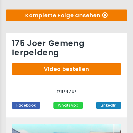
Komplette Folge ansehen
175 Joer Gemeng
Ierpeldeng
Video bestellen
TEILEN AUF
Facebook
WhatsApp
LinkedIn