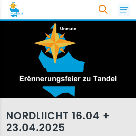
NORDLIICHT 16.04 +
23.04.2025