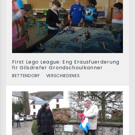
First Lego League: Eng Erausfuerderung
fir Gilsdrefer Grondschoulkanner
BETTENDORF
VERSCHIEDENES