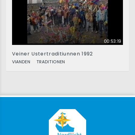
00:53:19
Veiner Ustertraditiunnen 1992
VIANDEN
TRADITIONEN