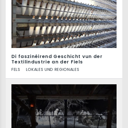
Di faszinéirend Geschicht vun der
Textilindustrie an der Fiels
FELS
LOKALES UND REGIONALES