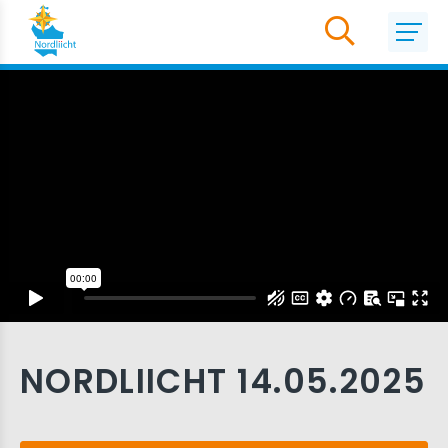
NORDLIICHT 14.05.2025