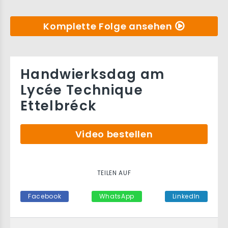
Komplette Folge ansehen
Handwierksdag am
Lycée Technique
Ettelbréck
Video bestellen
TEILEN AUF
Facebook
WhatsApp
LinkedIn