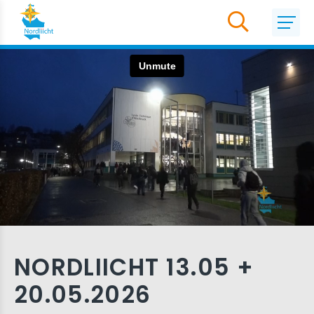
NORDLIICHT 13.05 +
20.05.2026