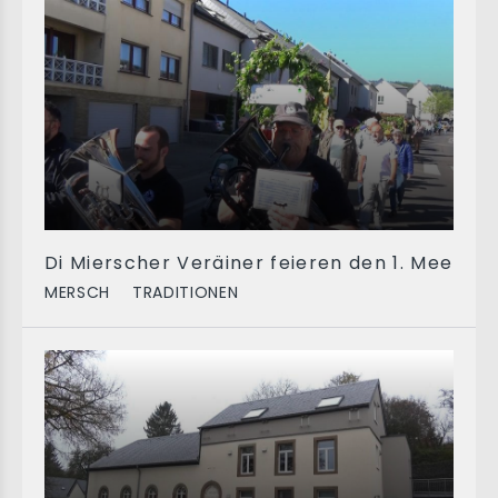
Di Mierscher Veräiner feieren den 1. Mee
MERSCH
TRADITIONEN