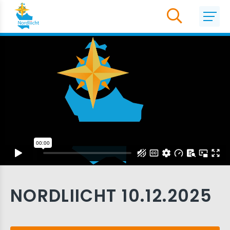
NORDLIICHT 10.12.2025