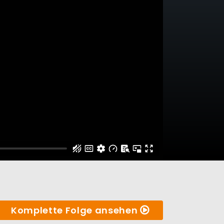
Komplette Folge ansehen