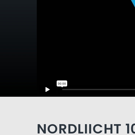
NORDLIICHT 10