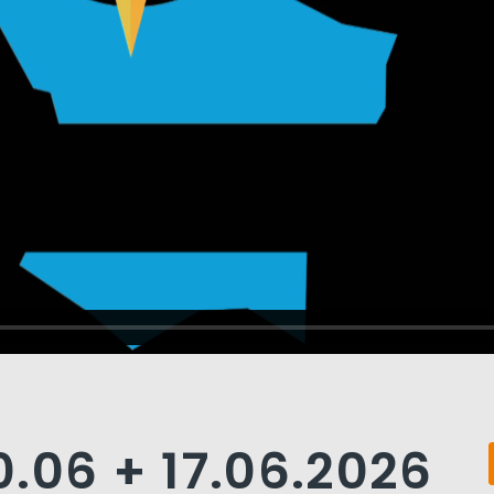
.06 + 17.06.2026