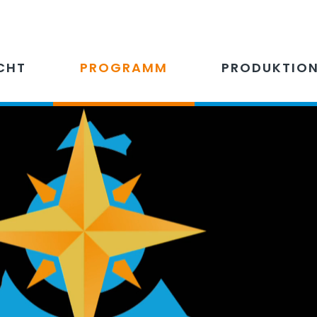
CHT
PROGRAMM
PRODUKTIO