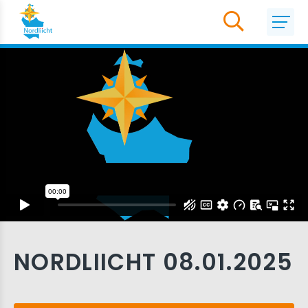
NORDLIICHT 08.01.2025