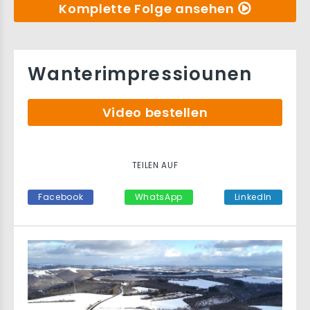
Komplette Folge ansehen
Wanterimpressiounen
Video bestellen
TEILEN AUF
Facebook
WhatsApp
LinkedIn