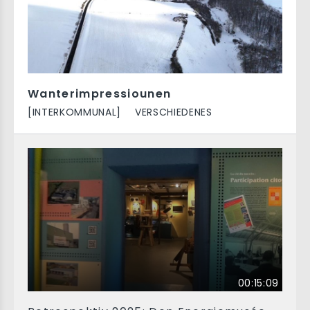
Wanterimpressiounen
[INTERKOMMUNAL]
VERSCHIEDENES
00:15:09