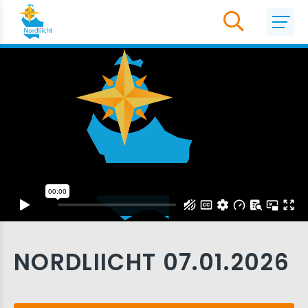
NORDLIICHT 07.01.2026