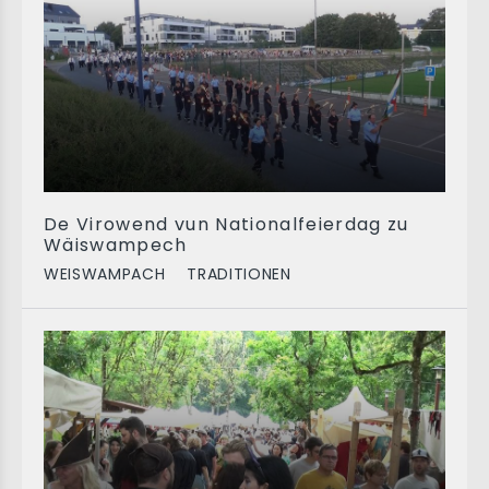
De Virowend vun Nationalfeierdag zu
Wäiswampech
WEISWAMPACH
TRADITIONEN