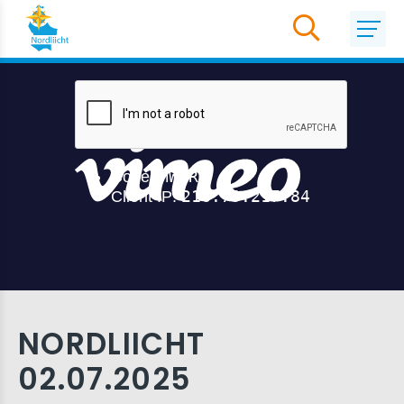
NORDLIICHT
02.07.2025