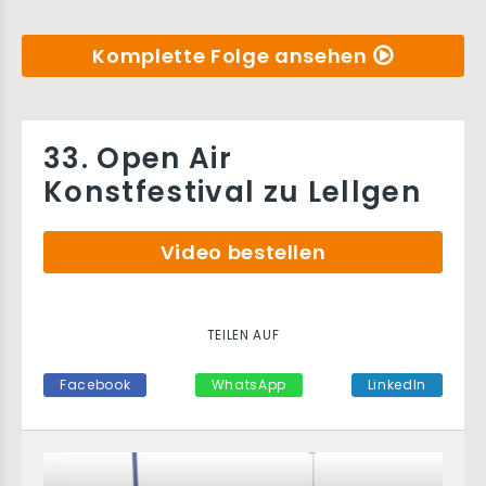
Komplette Folge ansehen
33. Open Air
Konstfestival zu Lellgen
Video bestellen
TEILEN AUF
Facebook
WhatsApp
LinkedIn