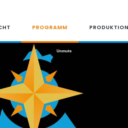
CHT
PROGRAMM
PRODUKTIO