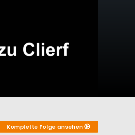
Komplette Folge ansehen