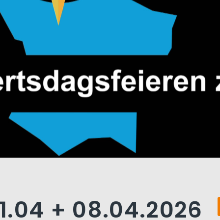
1.04 + 08.04.2026