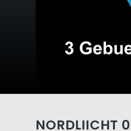
NORDLIICHT 0