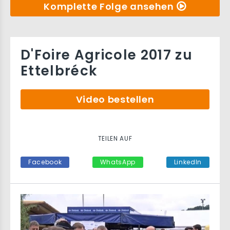
Komplette Folge ansehen
D'Foire Agricole 2017 zu
Ettelbréck
Video bestellen
TEILEN AUF
Facebook
WhatsApp
LinkedIn