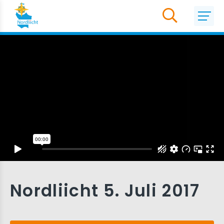
Nordliicht 5. Juli 2017