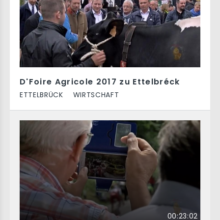
D'Foire Agricole 2017 zu Ettelbréck
ETTELBRÜCK
WIRTSCHAFT
00:23:02