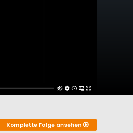
Komplette Folge ansehen