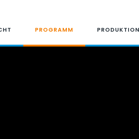
CHT
PROGRAMM
PRODUKTIO