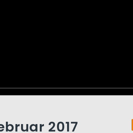
Februar 2017