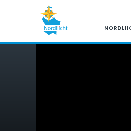
NORDLII