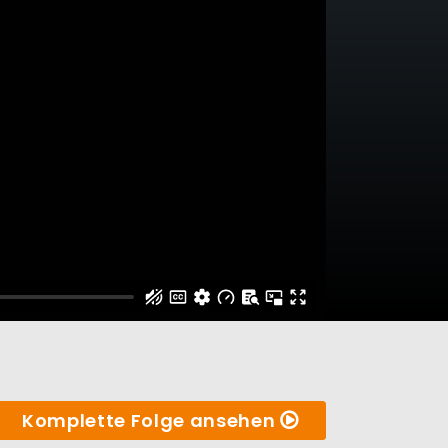
Komplette Folge ansehen