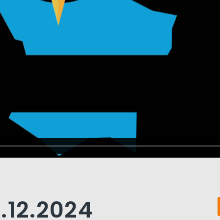
.12.2024