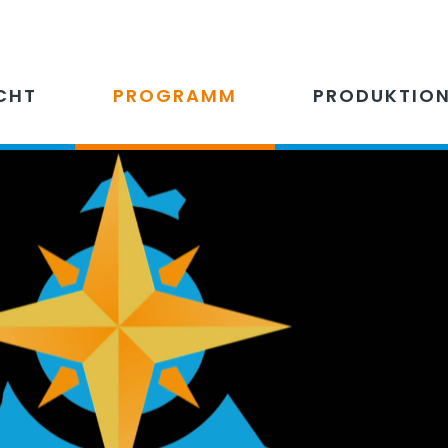
CHT
PROGRAMM
PRODUKTIO