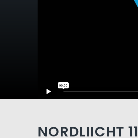
NORDLIICHT 11