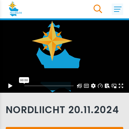
NORDLIICHT 20.11.2024