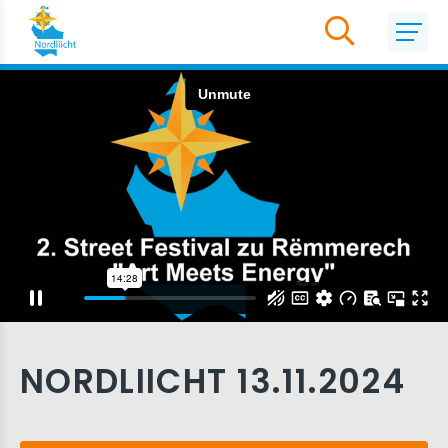
NORDLIICHT 13.11.2024