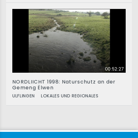
00:52:27
NORDLIICHT 1998: Naturschutz an der
Gemeng Ëlwen
ULFLINGEN
LOKALES UND REGIONALES