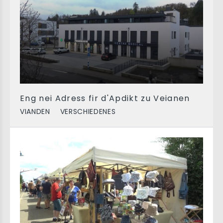
Eng nei Adress fir d'Apdikt zu Veianen
VIANDEN
VERSCHIEDENES