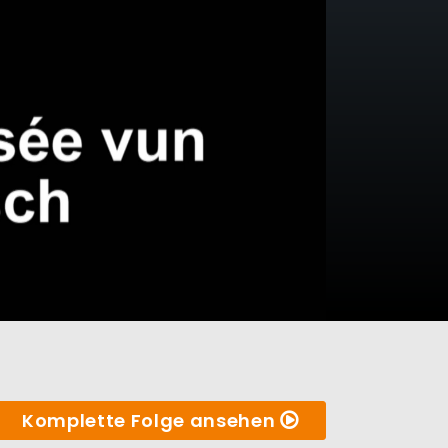
Komplette Folge ansehen