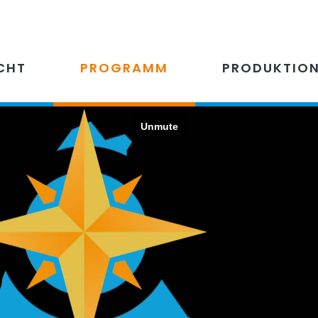
CHT
PROGRAMM
PRODUKTIO