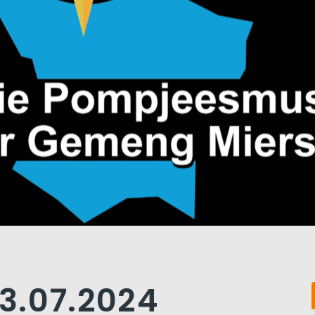
3.07.2024