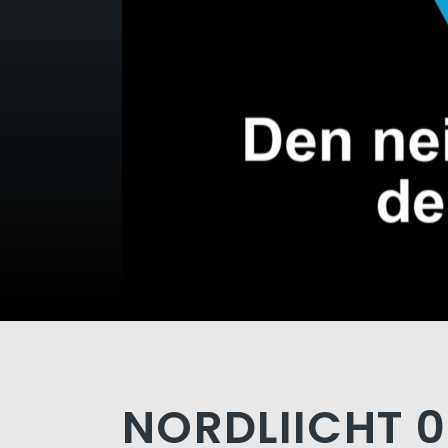
NORDLIICHT 0