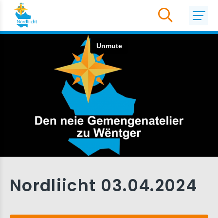
Nordliicht 03.04.2024