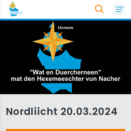
Nordliicht 20.03.2024