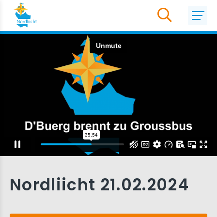
Nordliicht 21.02.2024