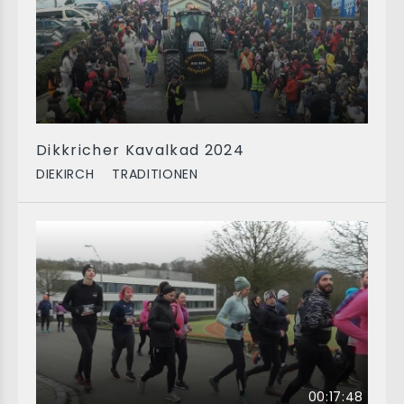
Dikkricher Kavalkad 2024
DIEKIRCH
TRADITIONEN
00:17:48