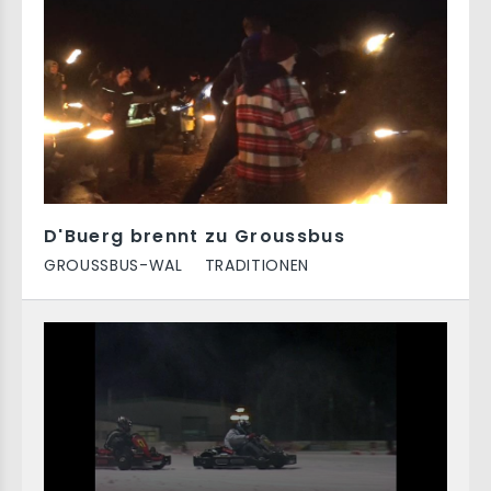
D'Buerg brennt zu Groussbus
GROUSSBUS-WAL
TRADITIONEN