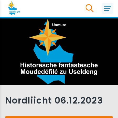
Nordliicht 06.12.2023