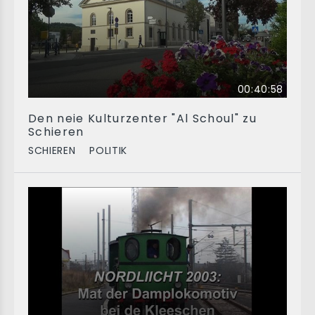
00:40:58
Den neie Kulturzenter "Al Schoul" zu
Schieren
SCHIEREN
POLITIK