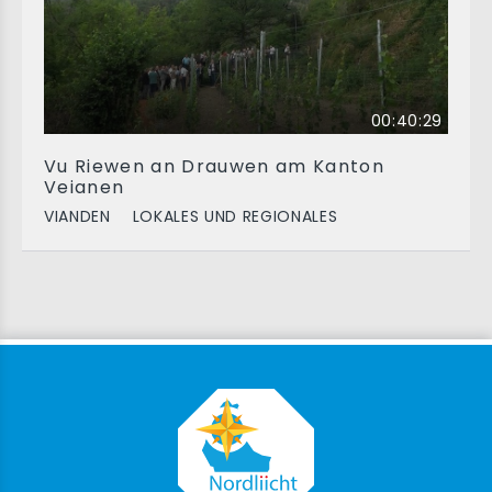
00:40:29
Vu Riewen an Drauwen am Kanton
Veianen
VIANDEN
LOKALES UND REGIONALES