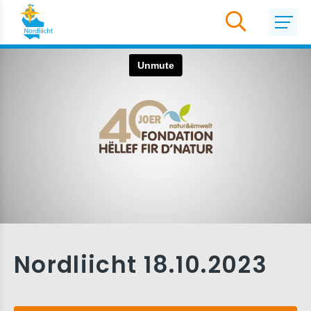
Nordliicht 18.10.2023