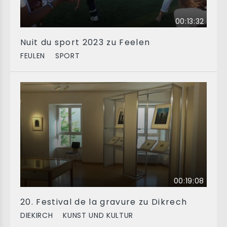
00:13:32
Nuit du sport 2023 zu Feelen
FEULEN
SPORT
00:19:08
20. Festival de la gravure zu Dikrech
DIEKIRCH
KUNST UND KULTUR