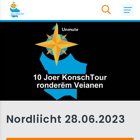
Nordliicht 28.06.2023