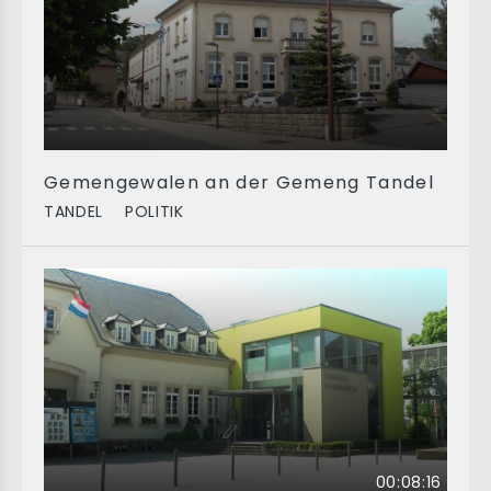
Gemengewalen an der Gemeng Tandel
TANDEL
POLITIK
00:08:16