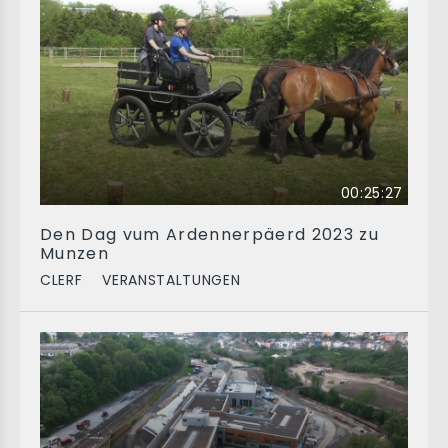
00:25:27
Den Dag vum Ardennerpäerd 2023 zu
Munzen
CLERF
VERANSTALTUNGEN