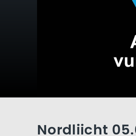
Nordliicht 05