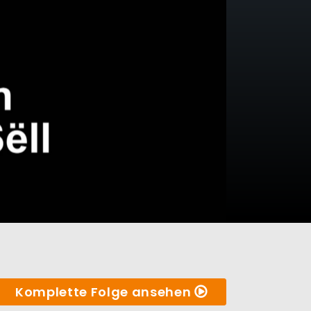
Komplette Folge ansehen