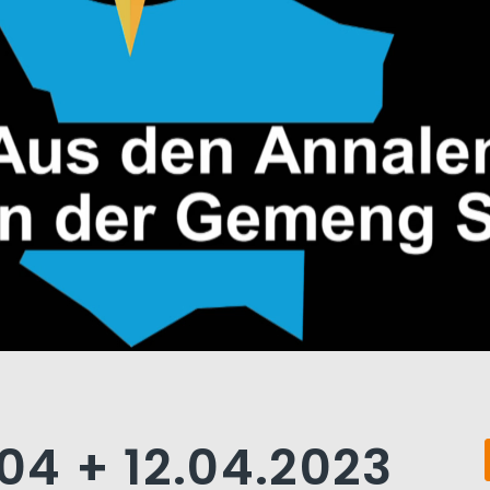
.04 + 12.04.2023