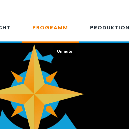
CHT
PROGRAMM
PRODUKTIO