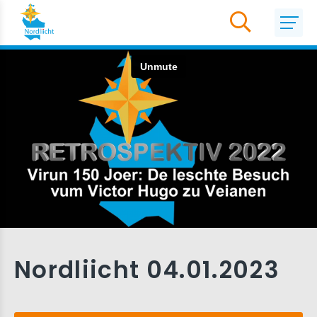
Nordliicht 04.01.2023