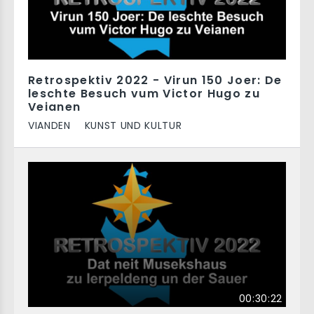
Retrospektiv 2022 - Virun 150 Joer: De
leschte Besuch vum Victor Hugo zu
Veianen
VIANDEN
KUNST UND KULTUR
00:30:22