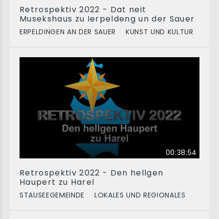
Retrospektiv 2022 - Dat neit
Musekshaus zu Ierpeldeng un der Sauer
ERPELDINGEN AN DER SAUER
KUNST UND KULTUR
00:38:54
Retrospektiv 2022 - Den hellgen
Haupert zu Harel
STAUSEEGEMEINDE
LOKALES UND REGIONALES