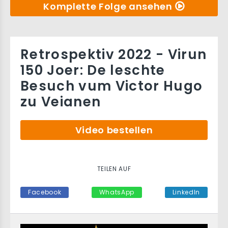
Komplette Folge ansehen
Retrospektiv 2022 - Virun
150 Joer: De leschte
Besuch vum Victor Hugo
zu Veianen
Video bestellen
TEILEN AUF
Facebook
WhatsApp
LinkedIn